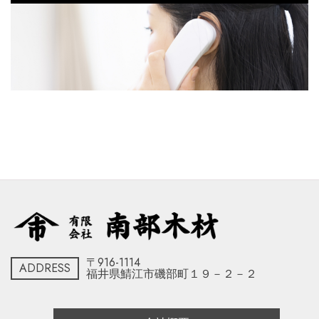
〒916-1114
ADDRESS
福井県鯖江市磯部町１９－２－２