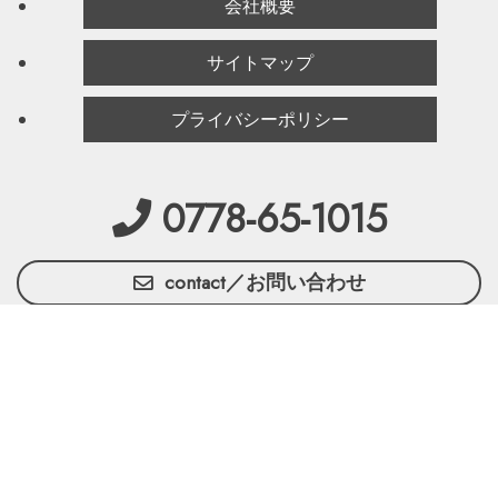
会社概要
サイトマップ
プライバシーポリシー
0778-65-1015
contact／お問い合わせ
facebook
LINE
Instagram
Copyright (C) 有限会社 南部木材 All Rights Reserved.