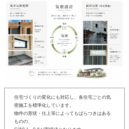
住宅づくりの変化にも対応し、各住宅ごとの気
密施工を標準化しています。
物件の形状・仕上等によってもばらつきはある
ものの、