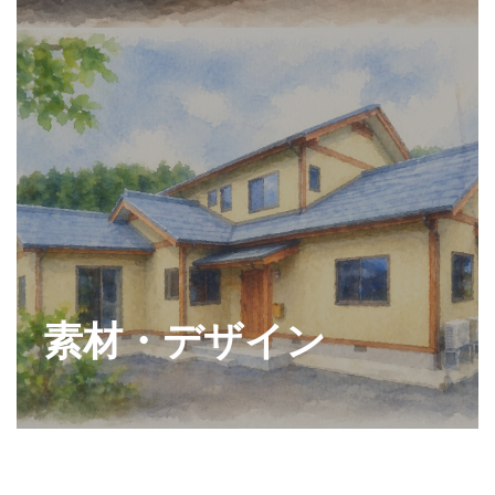
素材・デザイン