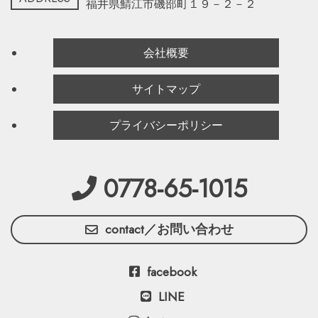
福井県鯖江市磯部町１９－２－２
会社概要
サイトマップ
プライバシーポリシー
0778-65-1015
contact／お問い合わせ
facebook
LINE