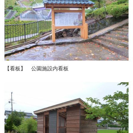
【看板】 公園施設内看板