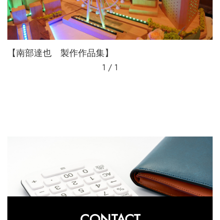
【南部達也 製作作品集】
1 / 1
CONTACT