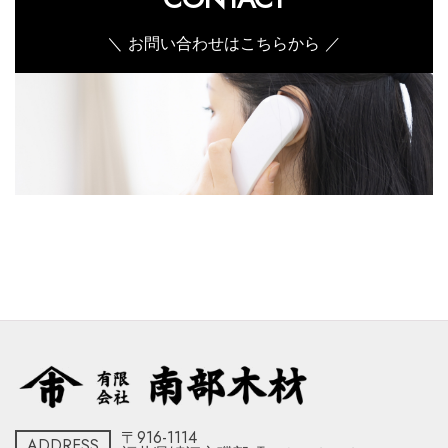
＼ お問い合わせはこちらから ／
〒916-1114
ADDRESS