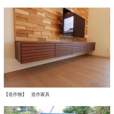
【造作物】 造作家具