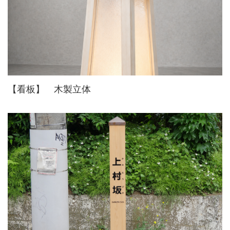
【看板】 木製立体