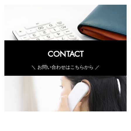
CONTACT
＼ お問い合わせはこちらから ／