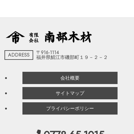
〒916-1114
ADDRESS
福井県鯖江市磯部町１９－２－２
会社概要
サイトマップ
プライバシーポリシー