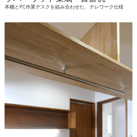
本棚とPC作業デスクを組み合わせた、テレワーク仕様