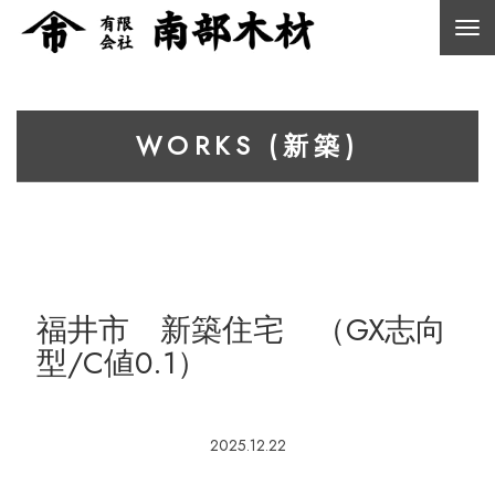
WORKS (新築)
福井市 新築住宅 （GX志向
型/C値0.1）
2025.12.22