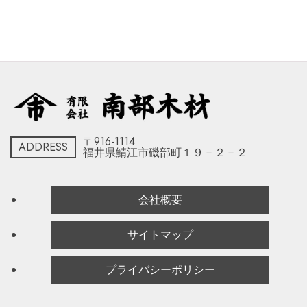
〒916-1114
ADDRESS
福井県鯖江市磯部町１９－２－２
会社概要
サイトマップ
プライバシーポリシー