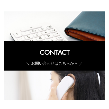
CONTACT
＼ お問い合わせはこちらから ／