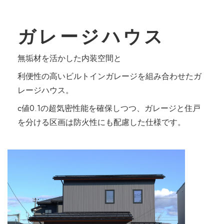
ガレージハウス
無垢材を活かした内装空間と
利便性の高いビルトインガレージを組み合わせたガ
レージハウス。
c値0.1の超気密性能を確保しつつ、ガレージと住戸
を分ける区画は防火性にも配慮した仕様です。