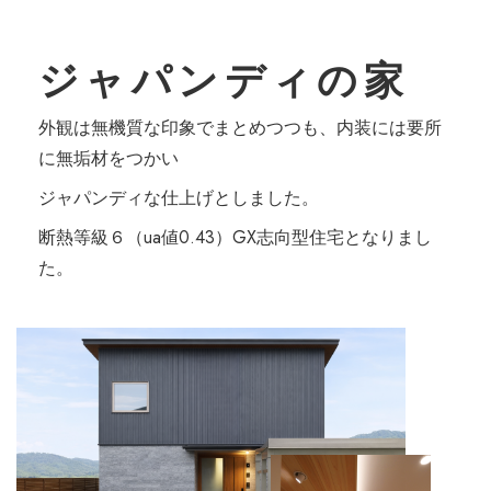
ジャパンディの家
外観は無機質な印象でまとめつつも、内装には要所
に無垢材をつかい
ジャパンディな仕上げとしました。
断熱等級６（ua値0.43）GX志向型住宅となりまし
た。