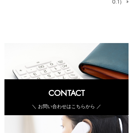
0.1）
»
CONTACT
＼ お問い合わせはこちらから ／