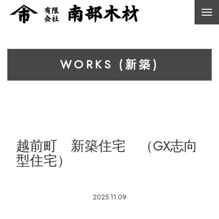
WORKS (新築)
越前町 新築住宅 （GX志向
型住宅）
2025.11.09