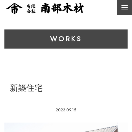
WORKS
新築住宅
2023.09.15