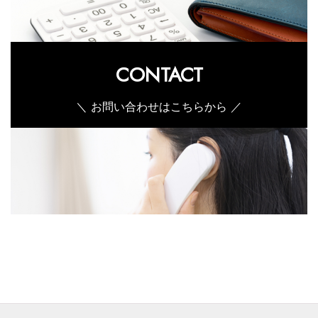
CONTACT
＼ お問い合わせはこちらから ／