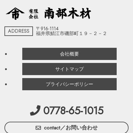
〒916-1114
ADDRESS
福井県鯖江市磯部町１９－２－２
会社概要
サイトマップ
プライバシーポリシー
0778-65-1015
contact／お問い合わせ