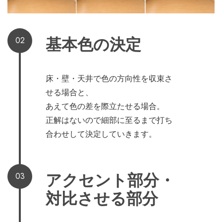
基本色の決定
02
床・壁・天井で色の方向性を収束さ
せる場合と、
あえて色の差を際立たせる場合。
正解はないので細部に至るまで打ち
合わせして決定していきます。
アクセント部分・
03
対比させる部分