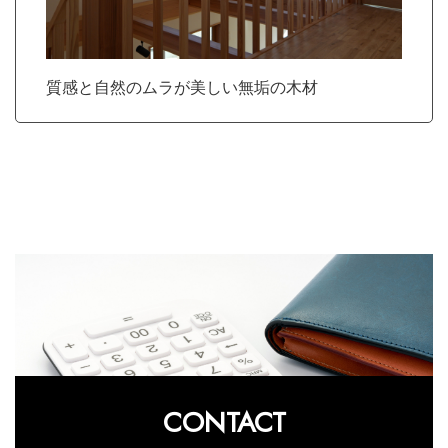
質感と自然のムラが美しい無垢の木材
CONTACT