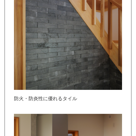
防火・防炎性に優れるタイル