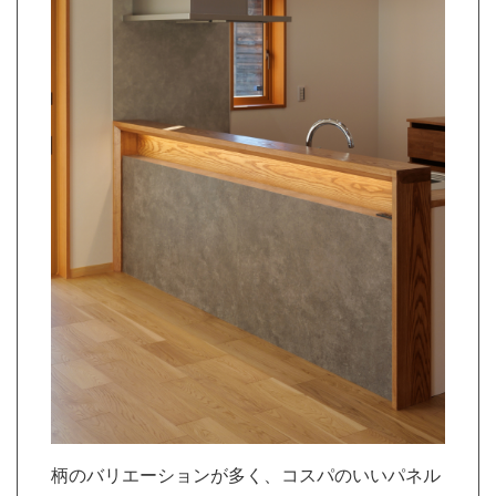
柄のバリエーションが多く、コスパのいいパネル