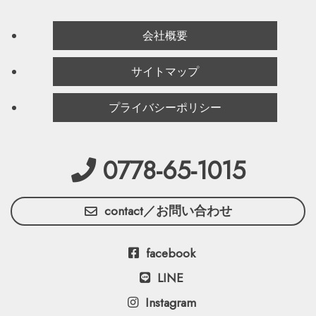
会社概要
サイトマップ
プライバシーポリシー
0778-65-1015
contact／お問い合わせ
facebook
LINE
Instagram