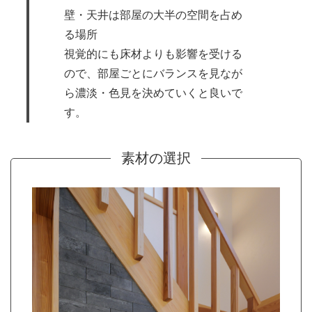
壁・天井は部屋の大半の空間を占め
る場所
視覚的にも床材よりも影響を受ける
ので、部屋ごとにバランスを見なが
ら濃淡・色見を決めていくと良いで
す。
素材の選択