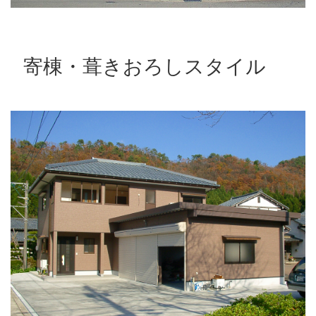
寄棟・葺きおろしスタイル