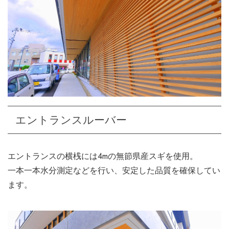
エントランスルーバー
エントランスの横桟には4mの無節県産スギを使用。
一本一本水分測定などを行い、安定した品質を確保してい
ます。