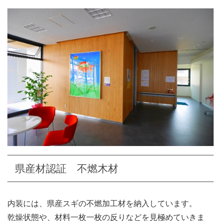
県産材認証 不燃木材
内装には、県産スギの不燃加工材を納入しています。
乾燥状態や、材料一枚一枚の反りなどを見極めていきま