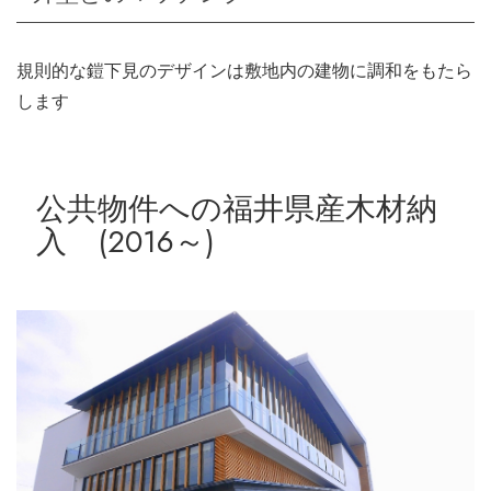
規則的な鎧下見のデザインは敷地内の建物に調和をもたら
します
公共物件への福井県産木材納
入 (2016～)