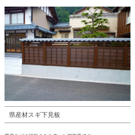
県産材スギ下見板