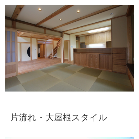
片流れ・大屋根スタイル