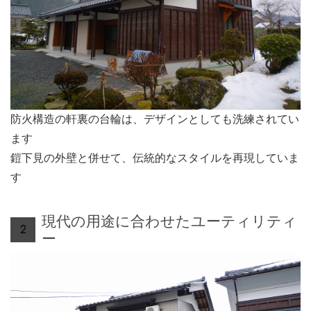
防火構造の軒裏の台輪は、デザインとしても洗練されてい
ます
鎧下見の外壁と併せて、伝統的なスタイルを再現していま
す
現代の用途に合わせたユーティリティ
2
ー