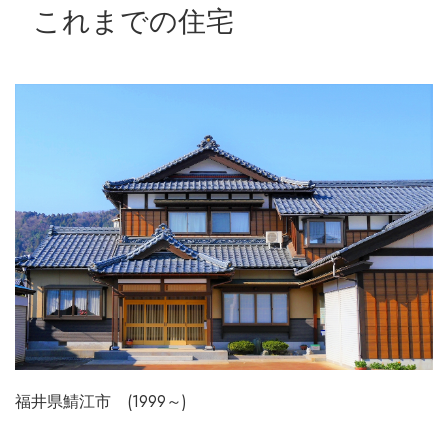
これまでの住宅
福井県鯖江市 (1999～)