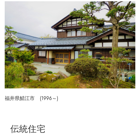
福井県鯖江市 (1996～)
伝統住宅