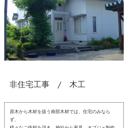
非住宅工事 / 木工
原木から木材を扱う南部木材では、住宅のみなら
ず、
様々なご依頼を頂き、神社から家具、オブジェ制作