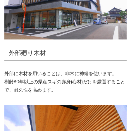
外部廻り木材
外部に木材を用いることは、非常に神経を使います。
樹齢80年以上の県産スギの赤身(心材)だけを厳選すること
で、耐久性を高めます。