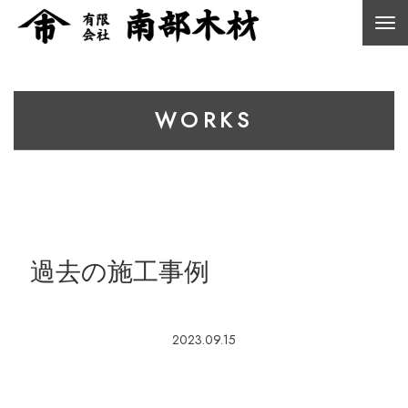
WORKS
過去の施工事例
2023.09.15