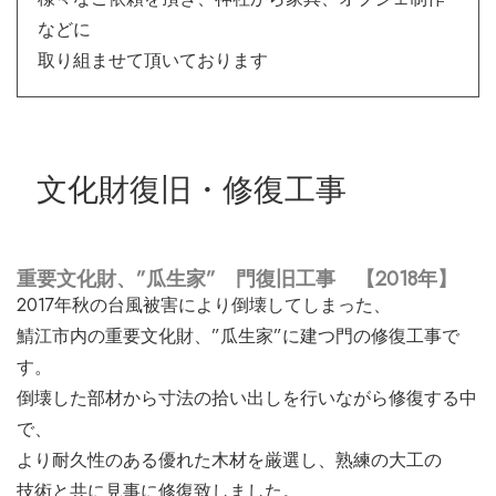
などに
取り組ませて頂いております
文化財復旧・修復工事
重要文化財、”瓜生家” 門復旧工事 【2018年】
2017年秋の台風被害により倒壊してしまった、
鯖江市内の重要文化財、”瓜生家”に建つ門の修復工事で
す。
倒壊した部材から寸法の拾い出しを行いながら修復する中
で、
より耐久性のある優れた木材を厳選し、熟練の大工の
技術と共に見事に修復致しました。