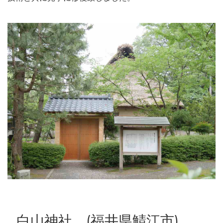
白山神社 (福井県鯖江市)